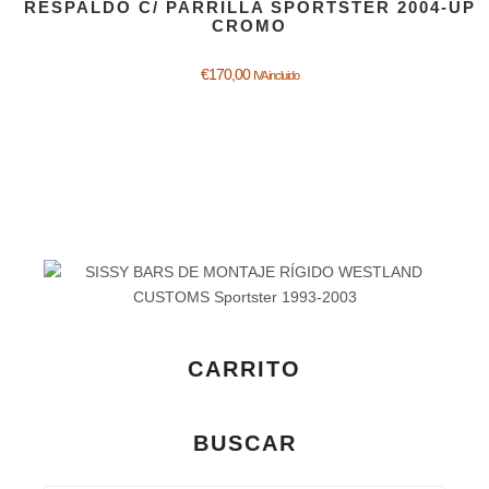
RESPALDO C/ PARRILLA SPORTSTER 2004-UP
CROMO
€
170,00
IVA incluido
CARRITO
BUSCAR