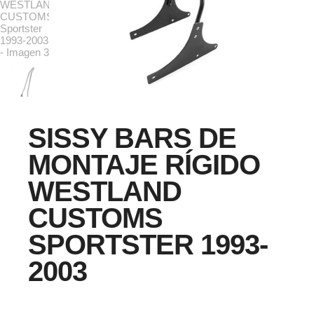
SISSY BARS DE
MONTAJE RÍGIDO
WESTLAND
CUSTOMS
SPORTSTER 1993-
2003