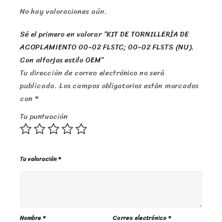
No hay valoraciones aún.
Sé el primero en valorar “KIT DE TORNILLERÍA DE
ACOPLAMIENTO 00-02 FLSTC; 00-02 FLSTS (NU).
Con alforjas estilo OEM”
Tu dirección de correo electrónico no será
publicada.
Los campos obligatorios están marcados
con
*
Tu puntuación
Tu valoración
*
Nombre
*
Correo electrónico
*