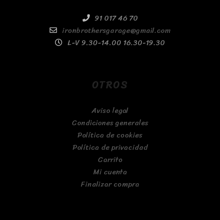
91 017 46 70
ironbrothersgarage@gmail.com
L-V 9.30-14.00 16.30-19.30
OTROS
Aviso legal
Condiciones generales
Política de cookies
Política de privacidad
Carrito
Mi cuenta
Finalizar compra