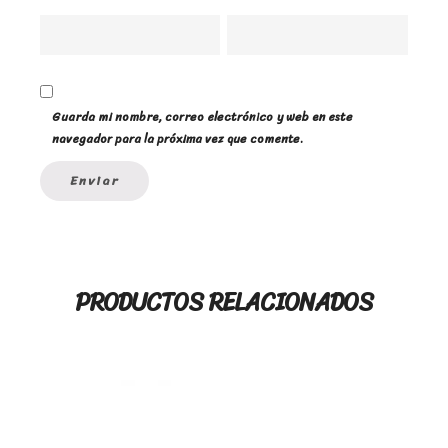
Guarda mi nombre, correo electrónico y web en este
navegador para la próxima vez que comente.
PRODUCTOS RELACIONADOS