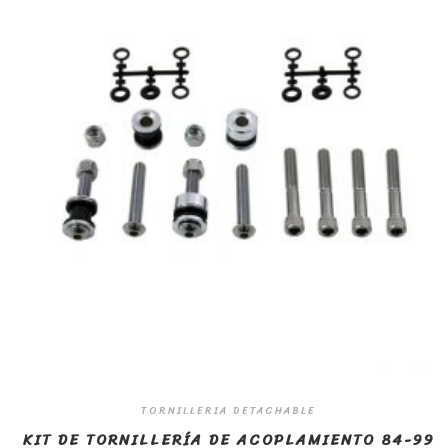
TORNILLERIA DETACHABLE
KIT DE TORNILLERÍA DE ACOPLAMIENTO 84-99