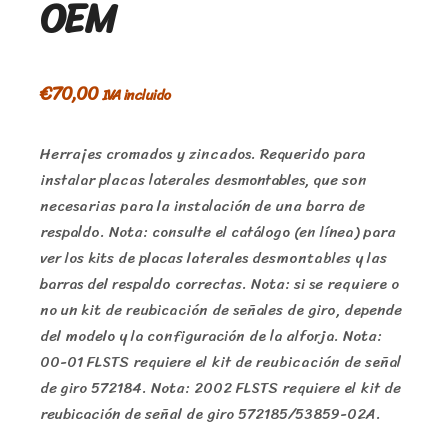
OEM
€
70,00
IVA incluido
Herrajes cromados y zincados. Requerido para
instalar placas laterales desmontables, que son
necesarias para la instalación de una barra de
respaldo. Nota: consulte el catálogo (en línea) para
ver los kits de placas laterales desmontables y las
barras del respaldo correctas. Nota: si se requiere o
no un kit de reubicación de señales de giro, depende
del modelo y la configuración de la alforja. Nota:
00-01 FLSTS requiere el kit de reubicación de señal
de giro 572184. Nota: 2002 FLSTS requiere el kit de
reubicación de señal de giro 572185/53859-02A.