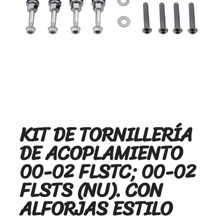
KIT DE TORNILLERÍA
DE ACOPLAMIENTO
00-02 FLSTC; 00-02
FLSTS (NU). CON
ALFORJAS ESTILO