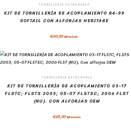
TORNILLERIA DETACHABLE
KIT DE TORNILLERÍA DE ACOPLAMIENTO 84-99
SOFTAIL CON ALFORJAS HERITAGE
€
60,00
IVA incluido
TORNILLERIA DETACHABLE
KIT DE TORNILLERÍA DE ACOPLAMIENTO 03-17
FLSTC; FLSTS 2003; 05-07 FLSTSC; 2006 FLST
(NU). CON ALFORJAS OEM
€
65,00
IVA incluido