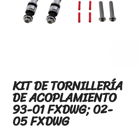
KIT DE TORNILLERÍA
DE ACOPLAMIENTO
93-01 FXDWG; 02-
05 FXDWG