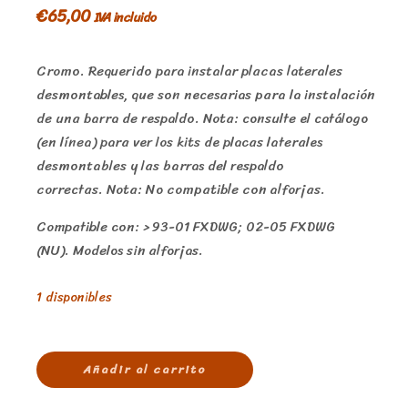
€
65,00
IVA incluido
Cromo. Requerido para instalar placas laterales
desmontables, que son necesarias para la instalación
de una barra de respaldo. Nota: consulte el catálogo
(en línea) para ver los kits de placas laterales
desmontables y las barras del respaldo
correctas. Nota: No compatible con alforjas.
Compatible con: > 93-01 FXDWG; 02-05 FXDWG
(NU). Modelos sin alforjas.
1 disponibles
Añadir al carrito