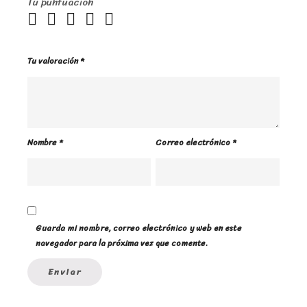
Tu puntuación
Tu valoración
*
Nombre
*
Correo electrónico
*
Guarda mi nombre, correo electrónico y web en este
navegador para la próxima vez que comente.