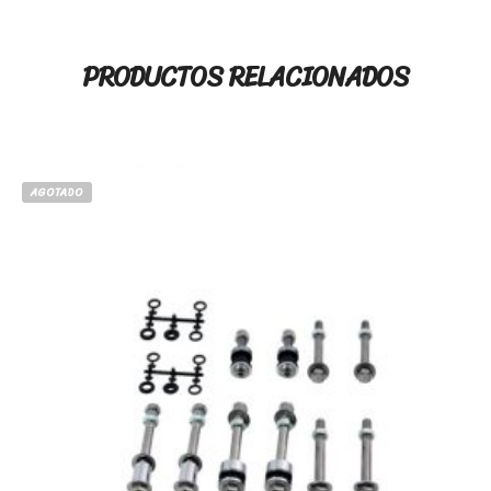
PRODUCTOS RELACIONADOS
AGOTADO