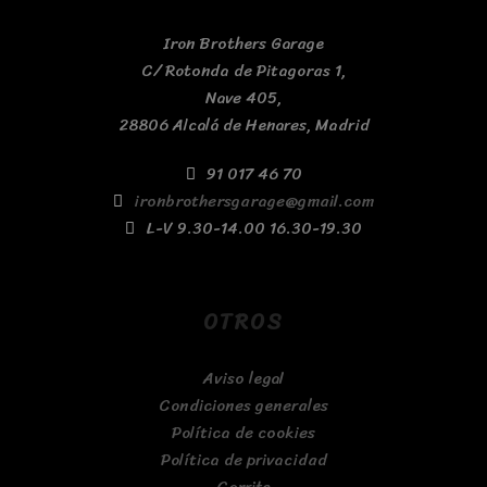
Iron Brothers Garage
C/ Rotonda de Pitagoras 1,
Nave 405,
28806 Alcalá de Henares, Madrid
91 017 46 70
ironbrothersgarage@gmail.com
L-V 9.30-14.00 16.30-19.30
OTROS
Aviso legal
Condiciones generales
Política de cookies
Política de privacidad