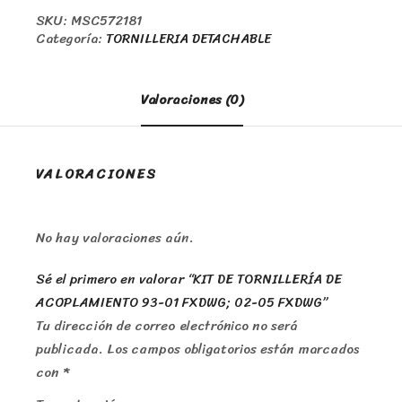
SKU:
MSC572181
Categoría:
TORNILLERIA DETACHABLE
Valoraciones (0)
VALORACIONES
No hay valoraciones aún.
Sé el primero en valorar “KIT DE TORNILLERÍA DE
ACOPLAMIENTO 93-01 FXDWG; 02-05 FXDWG”
Tu dirección de correo electrónico no será
publicada.
Los campos obligatorios están marcados
con
*