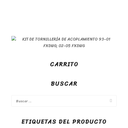
CARRITO
BUSCAR
ETIQUETAS DEL PRODUCTO