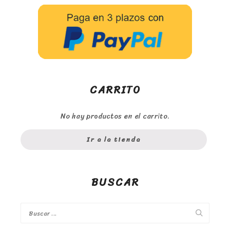
CARRITO
No hay productos en el carrito.
Ir a la tienda
BUSCAR