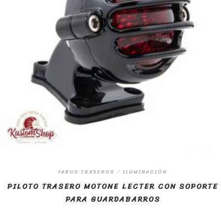
FAROS TRASEROS
/
ILUMINACIÓN
PILOTO TRASERO MOTONE LECTER CON SOPORTE
PARA GUARDABARROS