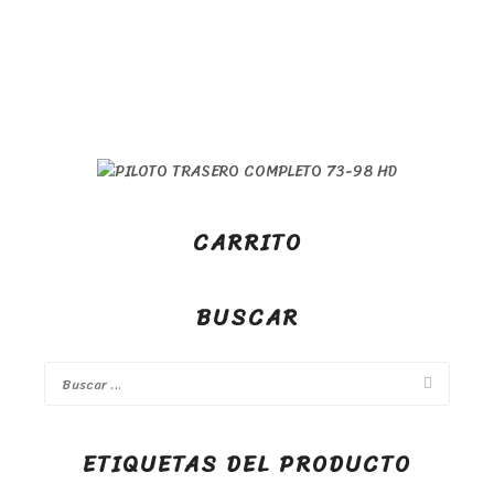
CARRITO
BUSCAR
ETIQUETAS DEL PRODUCTO