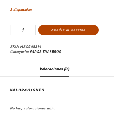
2 disponibles
Añadir al carrito
SKU:
MSC568314
Categoría:
FAROS TRASEROS
Valoraciones (0)
VALORACIONES
No hay valoraciones aún.