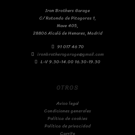
Iron Brothers Garage
C/ Rotonda de Pitagoras 1,
Nave 405,
28806 Alcalá de Henares, Madrid
91 017 46 70
ironbrothersgarage@gmail.com
L-V 9.30-14.00 16.30-19.30
OTROS
Aviso legal
Condiciones generales
Política de cookies
Política de privacidad
Carrito