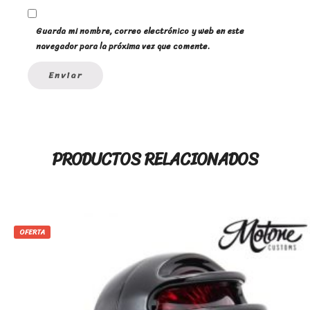
Guarda mi nombre, correo electrónico y web en este
navegador para la próxima vez que comente.
PRODUCTOS RELACIONADOS
OFERTA