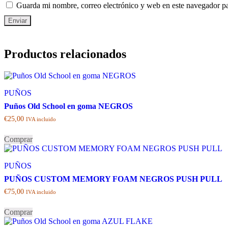
Guarda mi nombre, correo electrónico y web en este navegador p
Productos relacionados
PUÑOS
Puños Old School en goma NEGROS
€
25,00
IVA incluido
Comprar
PUÑOS
PUÑOS CUSTOM MEMORY FOAM NEGROS PUSH PULL
€
75,00
IVA incluido
Comprar