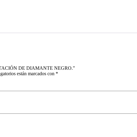
RUSTACIÓN DE DIAMANTE NEGRO.”
gatorios están marcados con
*