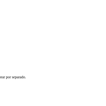
rar por separado.