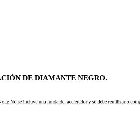
ACIÓN DE DIAMANTE NEGRO.
: No se incluye una funda del acelerador y se debe reutilizar o comp