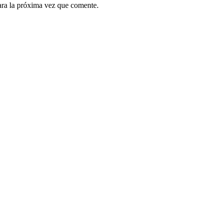
ara la próxima vez que comente.