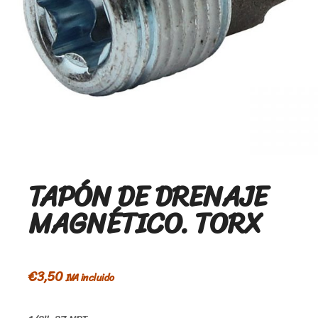
TAPÓN DE DRENAJE
MAGNÉTICO. TORX
€
3,50
IVA incluido