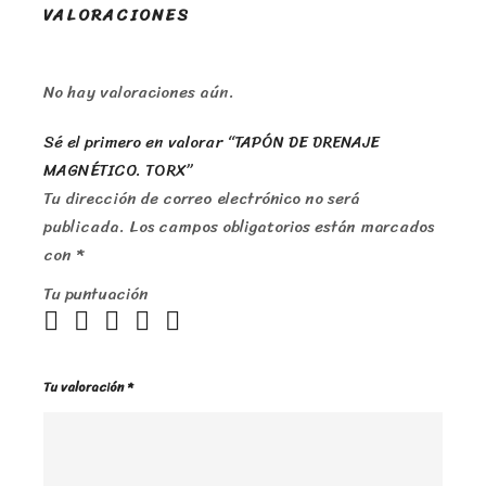
VALORACIONES
No hay valoraciones aún.
Sé el primero en valorar “TAPÓN DE DRENAJE
MAGNÉTICO. TORX”
Tu dirección de correo electrónico no será
publicada.
Los campos obligatorios están marcados
con
*
Tu puntuación
Tu valoración
*