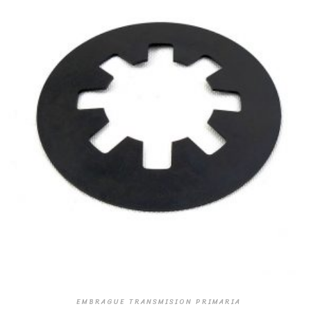
EMBRAGUE TRANSMISION PRIMARIA