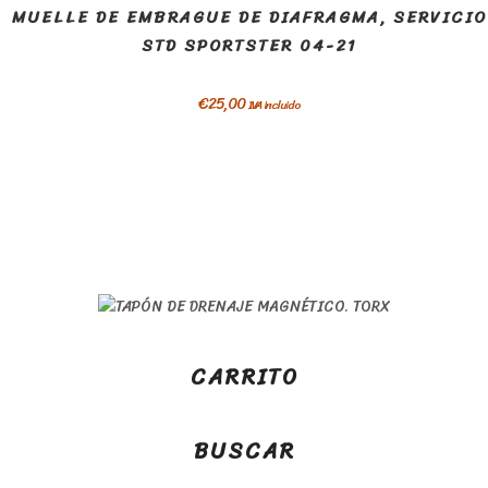
MUELLE DE EMBRAGUE DE DIAFRAGMA, SERVICIO
STD SPORTSTER 04-21
€
25,00
IVA incluido
CARRITO
BUSCAR