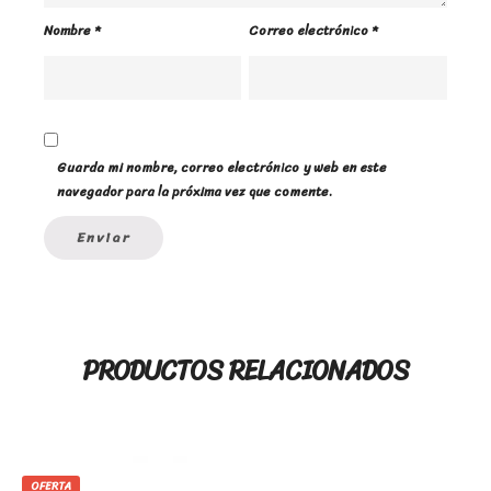
Nombre
*
Correo electrónico
*
Guarda mi nombre, correo electrónico y web en este
navegador para la próxima vez que comente.
PRODUCTOS RELACIONADOS
OFERTA