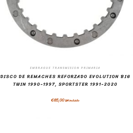
EMBRAGUE TRANSMISION PRIMARIA
DISCO DE REMACHES REFORZADO EVOLUTION BIG
TWIN 1990-1997, SPORTSTER 1991-2020
€
85,00
IVA incluido